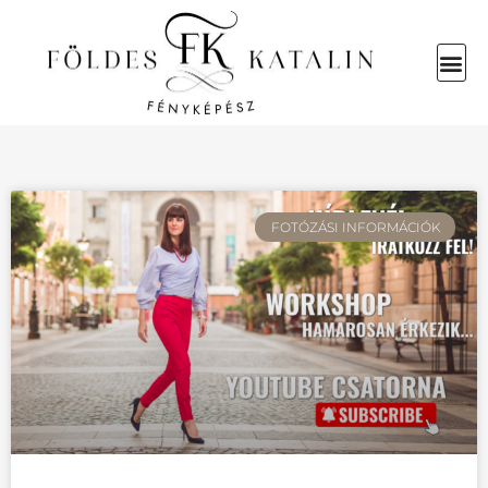
FOTÓZÁSI INFORMÁCIÓK