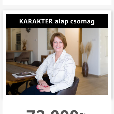
KARAKTER alap csomag