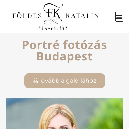
Portré fotózás
Budapest
Tovább a galériához