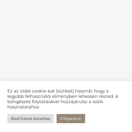
Ez az oldal cookie-kat (sütiket) használ, hogy a
legjobb felhasználói élményben lehessen részed. A
böngészés folytatásával hozzájárulsz a sütik
használatához.
Beállítások kezelése
Elfogadom