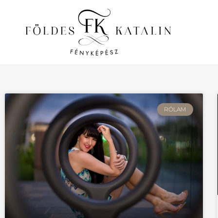
RÓLAM