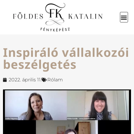
Inspiráló vállalkozói
beszélgetés
2022. április 11.
Rólam