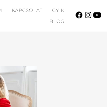
M
KAPCSOLAT
GYIK
BLOG