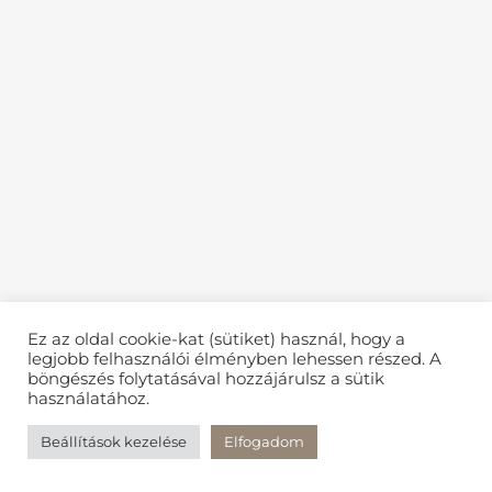
Ez az oldal cookie-kat (sütiket) használ, hogy a
legjobb felhasználói élményben lehessen részed. A
böngészés folytatásával hozzájárulsz a sütik
használatához.
Beállítások kezelése
Elfogadom